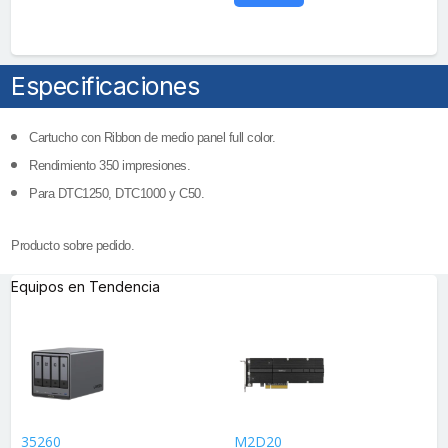
Especificaciones
Cartucho con Ribbon de medio panel full color.
Rendimiento 350 impresiones.
Para DTC1250, DTC1000 y C50.
Producto sobre pedido.
Equipos en Tendencia
35260
M2D20