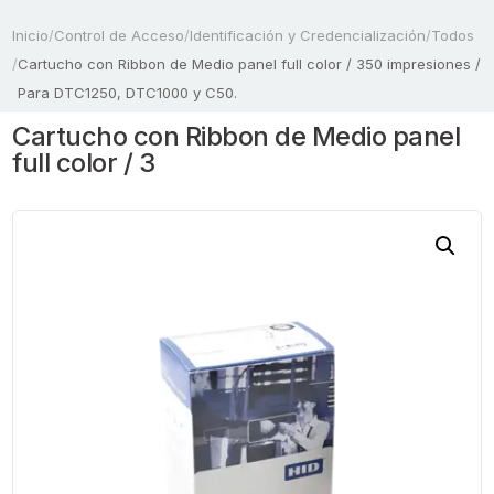
Inicio
/
Control de Acceso
/
Identificación y Credencialización
/
Todos
/
Cartucho con Ribbon de Medio panel full color / 350 impresiones /
Para DTC1250, DTC1000 y C50.
Cartucho con Ribbon de Medio panel
full color / 3