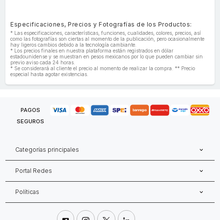
Especificaciones, Precios y Fotografías de los Productos:
* Las especificaciones, características, funciones, cualidades, colores, precios, así
como las fotografías son ciertas al momento de la publicación, pero ocasionalmente
hay ligeros cambios debido a la tecnología cambiante.
* Los precios finales en nuestra plataforma están registrados en dólar
estadounidense y se muestran en pesos mexicanos por lo que pueden cambiar sin
previo aviso cada 24 horas.
* Se considerará al cliente el precio al momento de realizar la compra. ** Precio
especial hasta agotar existencias.
PAGOS
SEGUROS
Categorías principales
Portal Redes
Políticas