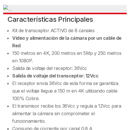
Características Principales
Kit de transceptor ACTIVO de 8 canales
Video y alimentación de la cámara por un cable de
Red
150 metros en 4K, 200 metros en 5Mp y 250 metros
en 1080P.
Salida de voltaje del receptor: 36Vcc
Salida de voltaje del transceptor: 12Vcc
El receptor envía 36Vcc de esta forma se garantiza
que el voltaje llegue a 150 m en 4K utilizando cable
100% Cobre.
El transmisor recibe los 36Vcc y regula a 12Vcc para
alimentar la cámara sin comprometer el
funcionamiento.
Consumo de corriente por canal 0.8 A