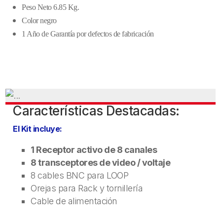
Peso Neto 6.85 Kg.
Color negro
1 Año de Garantía por defectos de fabricación
Características Destacadas:
El Kit incluye:
1 Receptor activo de 8 canales
8 transceptores de video / voltaje
8 cables BNC para LOOP
Orejas para Rack y tornillería
Cable de alimentación