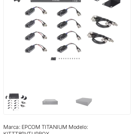
Marca: EPCOM TITANIUM Modelo:
KITTT8PVTURBOX