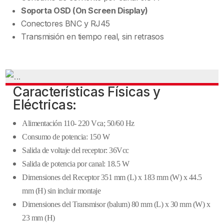
Soporta OSD (On Screen Display)
Conectores BNC y RJ45
Transmisión en tiempo real, sin retrasos
Características Físicas y
Eléctricas:
Alimentación 110- 220 Vca; 50/60 Hz
Consumo de potencia: 150 W
Salida de voltaje del receptor: 36Vcc
Salida de potencia por canal: 18.5 W
Dimensiones del Receptor 351 mm (L) x 183 mm (W) x 44.5
mm (H) sin incluir montaje
Dimensiones del Transmisor (balum) 80 mm (L) x 30 mm (W) x
23 mm (H)