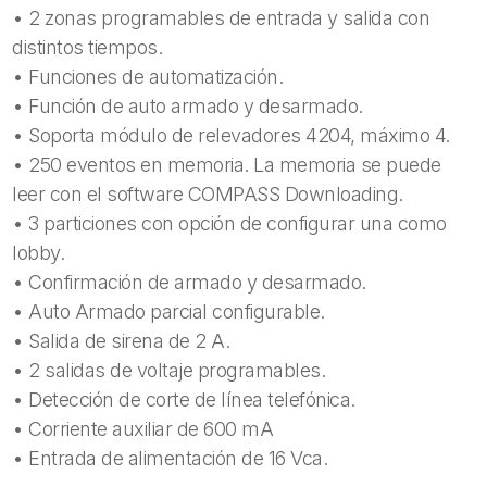
• 2 zonas programables de entrada y salida con
distintos tiempos.
• Funciones de automatización.
• Función de auto armado y desarmado.
• Soporta módulo de relevadores 4204, máximo 4.
• 250 eventos en memoria. La memoria se puede
leer con el software COMPASS Downloading.
• 3 particiones con opción de configurar una como
lobby.
• Confirmación de armado y desarmado.
• Auto Armado parcial configurable.
• Salida de sirena de 2 A.
• 2 salidas de voltaje programables.
• Detección de corte de línea telefónica.
• Corriente auxiliar de 600 mA
• Entrada de alimentación de 16 Vca.