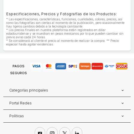
Especificaciones, Precios y Fotografías de los Productos:
* Las especificaciones, características, funciones, cualidades, colores, precios, así
como las fotografías son ciertas al momento de la publicación, pero ocasionalmente
hay ligeros cambios debido a la tecnología cambiante.
* Los precios finales en nuestra plataforma están registrados en dólar
estadounidense y se muestran en pesos mexicanos por lo que pueden cambiar sin
previo aviso cada 24 horas.
* Se considerará al cliente el precio al momento de realizar la compra. ** Precio
especial hasta agotar existencias.
PAGOS
SEGUROS
Categorías principales
Portal Redes
Políticas



