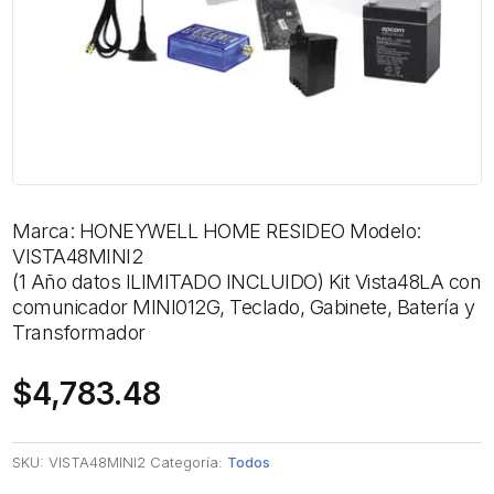
Marca: HONEYWELL HOME RESIDEO Modelo:
VISTA48MINI2
(1 Año datos ILIMITADO INCLUIDO) Kit Vista48LA con
comunicador MINI012G, Teclado, Gabinete, Batería y
Transformador
$
4,783.48
SKU:
VISTA48MINI2
Categoría:
Todos