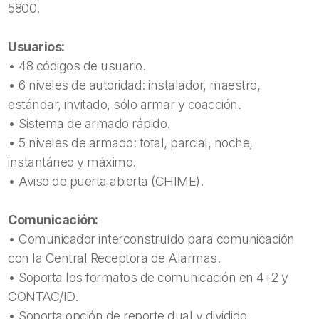
5800.
Usuarios:
• 48 códigos de usuario.
• 6 niveles de autoridad: instalador, maestro,
estándar, invitado, sólo armar y coacción.
• Sistema de armado rápido.
• 5 niveles de armado: total, parcial, noche,
instantáneo y máximo.
• Aviso de puerta abierta (CHIME).
Comunicación:
• Comunicador interconstruído para comunicación
con la Central Receptora de Alarmas.
• Soporta los formatos de comunicación en 4+2 y
CONTAC/ID.
• Soporta opción de reporte dual y dividido.