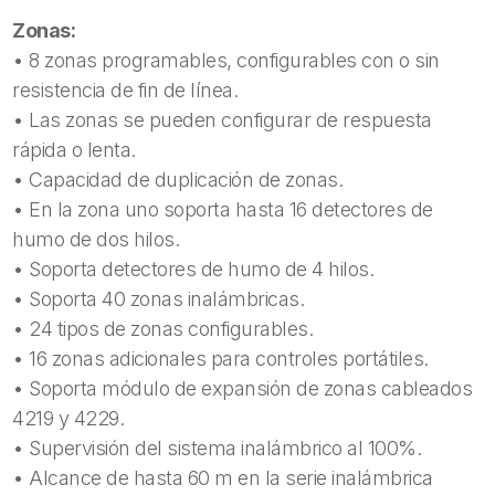
Zonas:
• 8 zonas programables, configurables con o sin
resistencia de fin de línea.
• Las zonas se pueden configurar de respuesta
rápida o lenta.
• Capacidad de duplicación de zonas.
• En la zona uno soporta hasta 16 detectores de
humo de dos hilos.
• Soporta detectores de humo de 4 hilos.
• Soporta 40 zonas inalámbricas.
• 24 tipos de zonas configurables.
• 16 zonas adicionales para controles portátiles.
• Soporta módulo de expansión de zonas cableados
4219 y 4229.
• Supervisión del sistema inalámbrico al 100%.
• Alcance de hasta 60 m en la serie inalámbrica