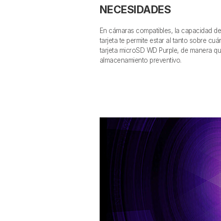
NECESIDADES
En cámaras compatibles, la capacidad de 
tarjeta te permite estar al tanto sobre cu
tarjeta microSD WD Purple, de manera qu
almacenamiento preventivo.