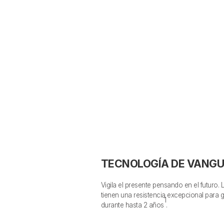
TECNOLOGÍA DE VANGU
Vigila el presente pensando en el futuro.
tienen una resistencia excepcional para 
1
durante hasta 2 años
.