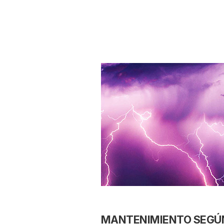
MANTENIMIENTO SEGÚ