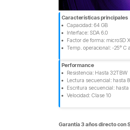
Características principales
Capacidad: 64 GB
Interface: SDA 6.0
Factor de forma: microSD 
Temp. operacional: -25° C 
Performance
Resistencia: Hasta 32TBW
Lectura secuencial: hasta 
Escritura secuencial: hast
Velocidad: Clase 10
Garantía 3 años directo co