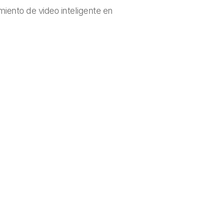
iento de video inteligente en