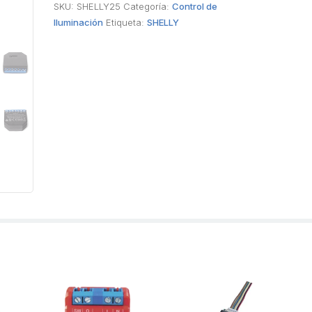
SKU:
SHELLY25
Categoría:
Control de
Iluminación
Etiqueta:
SHELLY