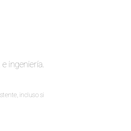
e ingeniería.
tente, incluso si