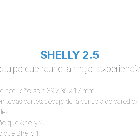
SHELLY 2.5
quipo que reune la mejor experiencia 
 pequeño: solo 39 x 36 x 17 mm.
n todas partes, debajo de la consola de pared exis
les.
 que Shelly 2.
que Shelly 1.