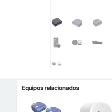
Equipos relacionados