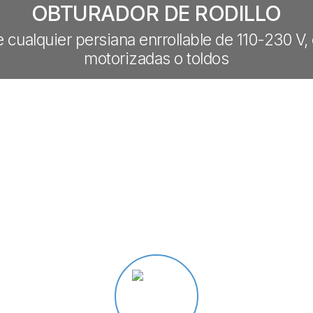
OBTURADOR DE RODILLO
 cualquier persiana enrrollable de 110-230 V,
motorizadas o toldos