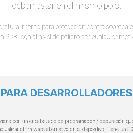
deben estar en el mismo polo.
ratura interno para protección contra sobrecale
 PCB llega al nivel de peligro por cualquier motiv
PARA DESARROLLADORES
5 viene con un encabezado de programación / depuración qu
 actualizar el firmware alternativo en el dispositivo. Tiene un