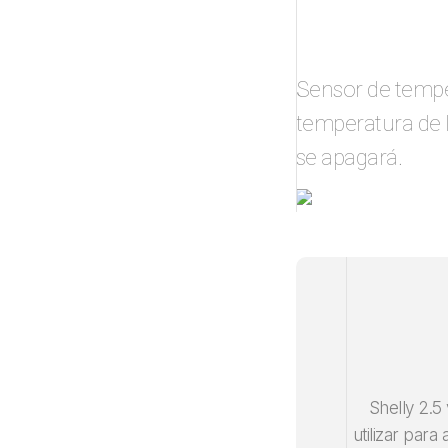
Sensor de tempe
temperatura de la
se apagará.
Shelly 2.
utilizar para