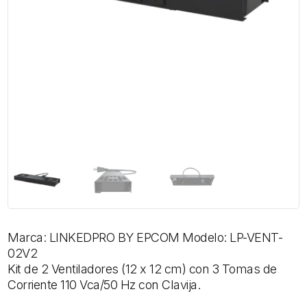
Marca: LINKEDPRO BY EPCOM Modelo: LP-VENT-
02V2
Kit de 2 Ventiladores (12 x 12 cm) con 3 Tomas de
Corriente 110 Vca/50 Hz con Clavija.