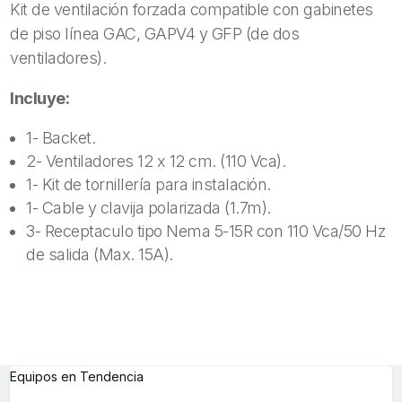
Kit de ventilación forzada compatible con gabinetes
de piso línea GAC, GAPV4 y GFP (de dos
ventiladores).
Incluye:
1- Backet.
2- Ventiladores 12 x 12 cm. (110 Vca).
1- Kit de tornillería para instalación.
1- Cable y clavija polarizada (1.7m).
3- Receptaculo tipo Nema 5-15R con 110 Vca/50 Hz
de salida (Max. 15A).
Equipos en Tendencia