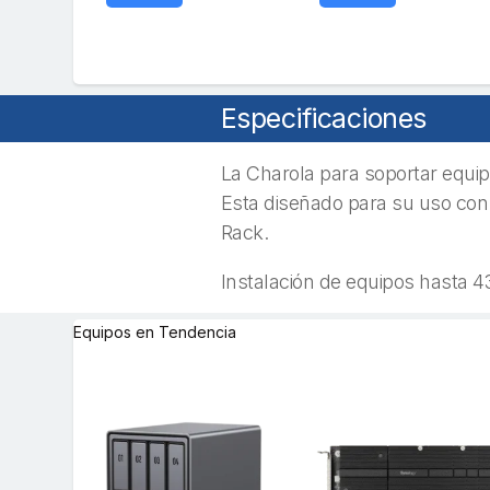
Especificaciones
La Charola para soportar equip
Esta diseñado para su uso con c
Rack.
Instalación de equipos hasta 
Equipos en Tendencia