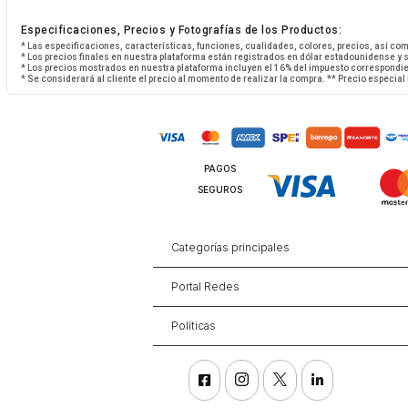
Especificaciones, Precios y Fotografías de los Productos:
* Las especificaciones, características, funciones, cualidades, colores, precios, así co
* Los precios finales en nuestra plataforma están registrados en dólar estadounidense y
* Los precios mostrados en nuestra plataforma incluyen el 16% del impuesto correspondie
* Se considerará al cliente el precio al momento de realizar la compra. ** Precio especial
PAGOS
SEGUROS
Categorías principales
Portal Redes
Políticas



