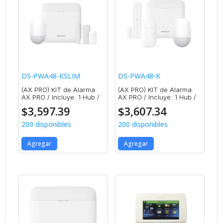
DS-PWA48-KSLIM
DS-PWA48-K
(AX PRO) KIT de Alarma
(AX PRO) KIT de Alarma
AX PRO / Incluye: 1 Hub /
AX PRO / Incluye: 1 Hub /
$
3,597.39
$
3,607.34
200 disponibles
200 disponibles
Agregar
Agregar