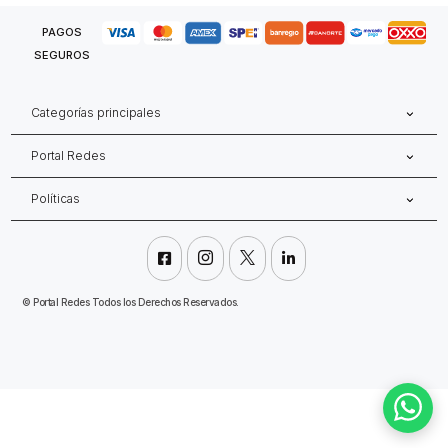
PAGOS
SEGUROS
Categorías principales
Portal Redes
Políticas




©
Portal Redes Todos los Derechos Reservados.