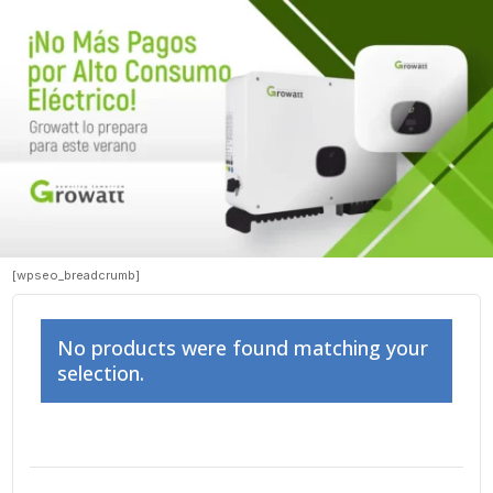
[wpseo_breadcrumb]
No products were found matching your
selection.