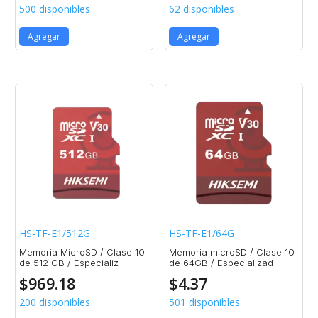
500 disponibles
62 disponibles
Agregar
Agregar
HS-TF-E1/512G
HS-TF-E1/64G
Memoria MicroSD / Clase 10
Memoria microSD / Clase 10
de 512 GB / Especializ
de 64GB / Especializad
$
969.18
$
4.37
200 disponibles
501 disponibles