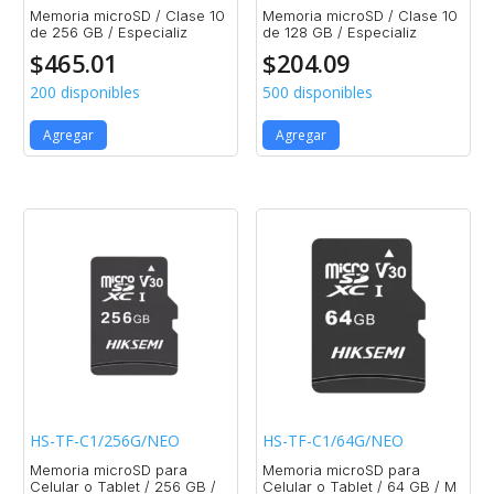
Memoria microSD / Clase 10
Memoria microSD / Clase 10
de 256 GB / Especializ
de 128 GB / Especializ
$
465.01
$
204.09
200 disponibles
500 disponibles
Agregar
Agregar
HS-TF-C1/256G/NEO
HS-TF-C1/64G/NEO
Memoria microSD para
Memoria microSD para
Celular o Tablet / 256 GB /
Celular o Tablet / 64 GB / M