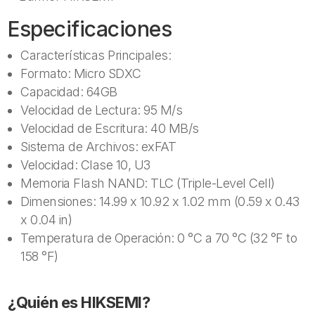
cantidad
Especificaciones
Características Principales:
Formato: Micro SDXC
Capacidad: 64GB
Velocidad de Lectura: 95 M/s
Velocidad de Escritura: 40 MB/s
Sistema de Archivos: exFAT
Velocidad: Clase 10, U3
Memoria Flash NAND: TLC (Triple-Level Cell)
Dimensiones: 14.99 x 10.92 x 1.02 mm (0.59 x 0.43
x 0.04 in)
Temperatura de Operación: 0 °C a 70 °C (32 °F to
158 °F)
¿Quién es HIKSEMI?