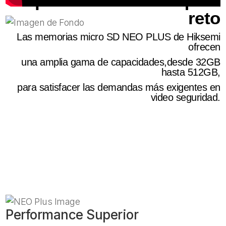
para afrontar cualquier
reto
Las memorias micro SD NEO PLUS de Hiksemi
ofrecen
una amplia gama de capacidades,desde 32GB
hasta 512GB,
para satisfacer las demandas más exigentes en
video seguridad.
Performance Superior