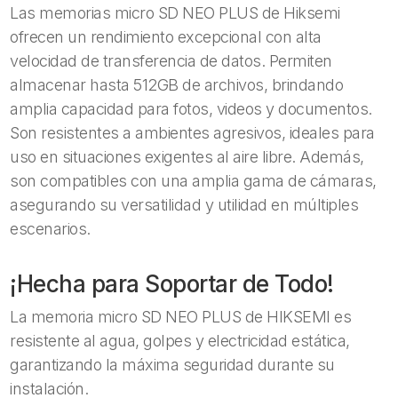
Las memorias micro SD NEO PLUS de Hiksemi
ofrecen un rendimiento excepcional con alta
velocidad de transferencia de datos. Permiten
almacenar hasta 512GB de archivos, brindando
amplia capacidad para fotos, videos y documentos.
Son resistentes a ambientes agresivos, ideales para
uso en situaciones exigentes al aire libre. Además,
son compatibles con una amplia gama de cámaras,
asegurando su versatilidad y utilidad en múltiples
escenarios.
¡Hecha para Soportar de Todo!
La memoria micro SD NEO PLUS de HIKSEMI es
resistente al agua, golpes y electricidad estática,
garantizando la máxima seguridad durante su
instalación.