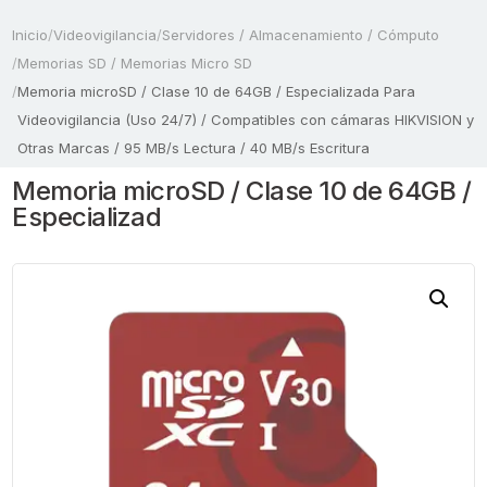
Inicio
/
Videovigilancia
/
Servidores / Almacenamiento / Cómputo
/
Memorias SD / Memorias Micro SD
/
Memoria microSD / Clase 10 de 64GB / Especializada Para
Videovigilancia (Uso 24/7) / Compatibles con cámaras HIKVISION y
Otras Marcas / 95 MB/s Lectura / 40 MB/s Escritura
Memoria microSD / Clase 10 de 64GB /
Especializad