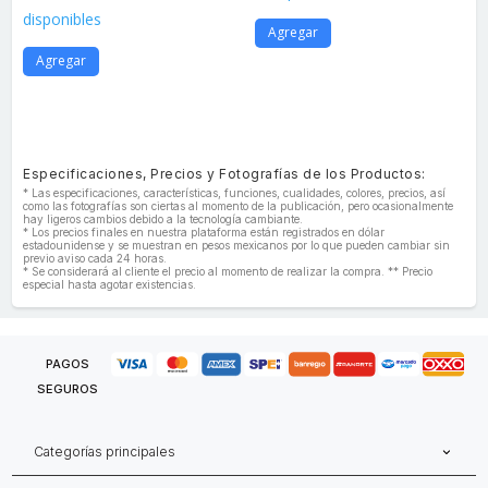
disponibles
Agregar
Agregar
Especificaciones, Precios y Fotografías de los Productos:
* Las especificaciones, características, funciones, cualidades, colores, precios, así
como las fotografías son ciertas al momento de la publicación, pero ocasionalmente
hay ligeros cambios debido a la tecnología cambiante.
* Los precios finales en nuestra plataforma están registrados en dólar
estadounidense y se muestran en pesos mexicanos por lo que pueden cambiar sin
previo aviso cada 24 horas.
* Se considerará al cliente el precio al momento de realizar la compra. ** Precio
especial hasta agotar existencias.
PAGOS
SEGUROS
Categorías principales