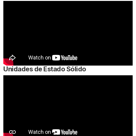
Unidades de Estado Sólido
Gran capacidad de
almacenamiento