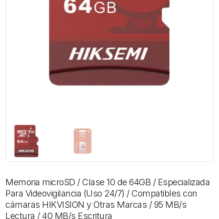
Memoria microSD / Clase 10 de 64GB / Especializada
Para Videovigilancia (Uso 24/7) / Compatibles con
cámaras HIKVISION y Otras Marcas / 95 MB/s
Lectura / 40 MB/s Escritura