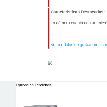
Características Destacadas:
La cámara cuenta con un micrófo
Ver modelos de grabadores com
Equipos en Tendencia