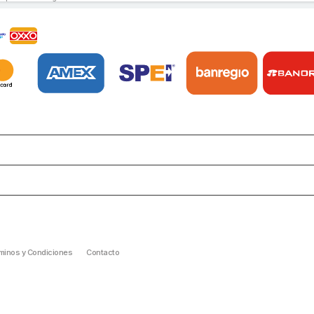
minos y Condiciones
Contacto