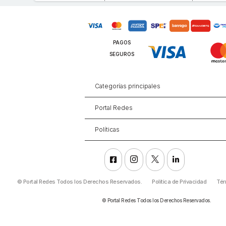
PAGOS
SEGUROS
Categorías principales
Portal Redes
Políticas




©
Portal Redes Todos los Derechos Reservados.
Política de Privacidad
Tér
©
Portal Redes Todos los Derechos Reservados.