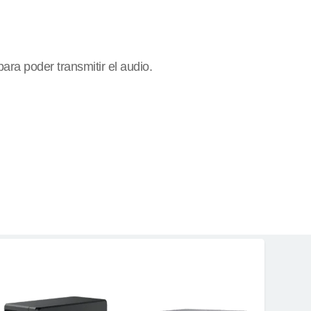
ara poder transmitir el audio.