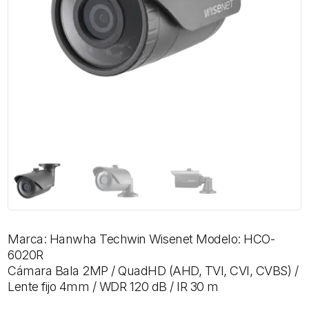
Marca: Hanwha Techwin Wisenet Modelo: HCO-
6020R
Cámara Bala 2MP / QuadHD (AHD, TVI, CVI, CVBS) /
Lente fijo 4mm / WDR 120 dB / IR 30 m