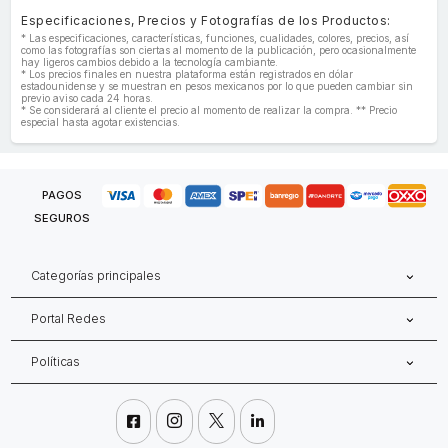
Especificaciones, Precios y Fotografías de los Productos:
* Las especificaciones, características, funciones, cualidades, colores, precios, así
como las fotografías son ciertas al momento de la publicación, pero ocasionalmente
hay ligeros cambios debido a la tecnología cambiante.
* Los precios finales en nuestra plataforma están registrados en dólar
estadounidense y se muestran en pesos mexicanos por lo que pueden cambiar sin
previo aviso cada 24 horas.
* Se considerará al cliente el precio al momento de realizar la compra. ** Precio
especial hasta agotar existencias.
PAGOS
SEGUROS
Categorías principales
Portal Redes
Políticas



