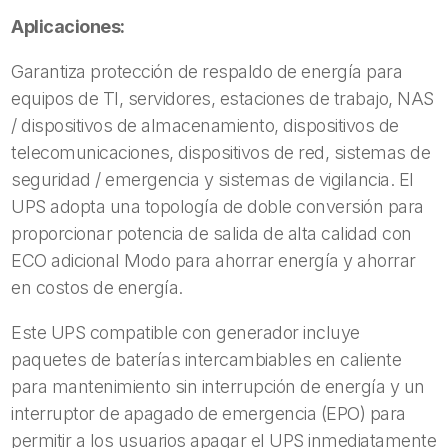
Aplicaciones:
Garantiza protección de respaldo de energía para
equipos de TI, servidores, estaciones de trabajo, NAS
/ dispositivos de almacenamiento, dispositivos de
telecomunicaciones, dispositivos de red, sistemas de
seguridad / emergencia y sistemas de vigilancia. El
UPS adopta una topología de doble conversión para
proporcionar potencia de salida de alta calidad con
ECO adicional Modo para ahorrar energía y ahorrar
en costos de energía.
Este UPS compatible con generador incluye
paquetes de baterías intercambiables en caliente
para mantenimiento sin interrupción de energía y un
interruptor de apagado de emergencia (EPO) para
permitir a los usuarios apagar el UPS inmediatamente