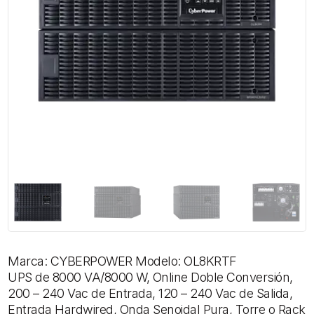
Marca: CYBERPOWER Modelo: OL8KRTF
UPS de 8000 VA/8000 W, Online Doble Conversión,
200 – 240 Vac de Entrada, 120 – 240 Vac de Salida,
Entrada Hardwired, Onda Senoidal Pura, Torre o Rack