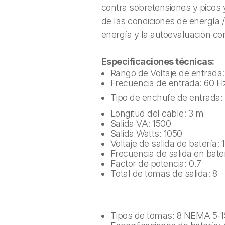
contra sobretensiones y picos 
de las condiciones de energía /
energía y la autoevaluación co
Especificaciones técnicas:
Rango de Voltaje de entrada:
Frecuencia de entrada: 60 H
Tipo de enchufe de entrada
Longitud del cable: 3 m
Salida VA: 1500
Salida Watts: 1050
Voltaje de salida de batería
Frecuencia de salida en bate
Factor de potencia: 0.7
Total de tomas de salida: 8
Tipos de tomas: 8 NEMA 5-