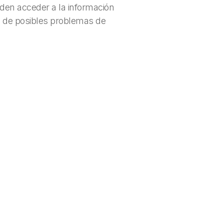
eden acceder a la información
ta de posibles problemas de