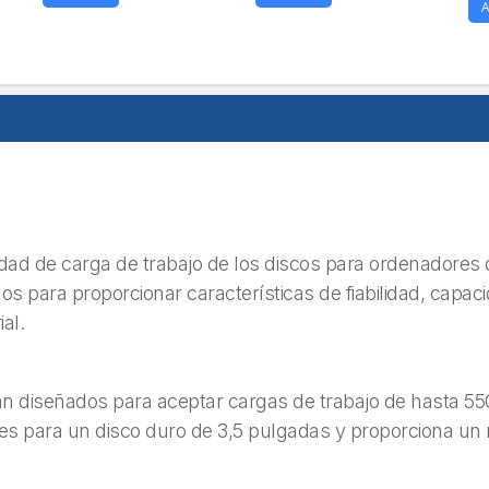
A
dad de carga de trabajo de los discos para ordenadores
 para proporcionar características de fiabilidad, capaci
al.
 diseñados para aceptar cargas de trabajo de hasta 550 
 para un disco duro de 3,5 pulgadas y proporciona un r