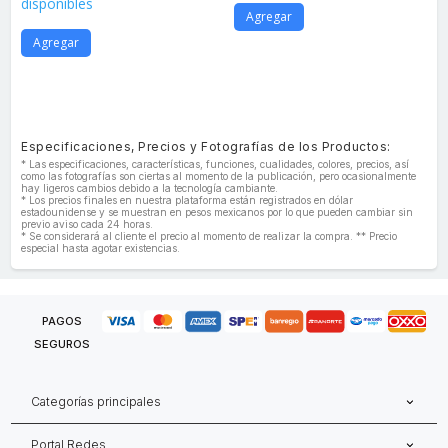
disponibles
Agregar
Agregar
Especificaciones, Precios y Fotografías de los Productos:
* Las especificaciones, características, funciones, cualidades, colores, precios, así
como las fotografías son ciertas al momento de la publicación, pero ocasionalmente
hay ligeros cambios debido a la tecnología cambiante.
* Los precios finales en nuestra plataforma están registrados en dólar
estadounidense y se muestran en pesos mexicanos por lo que pueden cambiar sin
previo aviso cada 24 horas.
* Se considerará al cliente el precio al momento de realizar la compra. ** Precio
especial hasta agotar existencias.
PAGOS
SEGUROS
Categorías principales
Portal Redes