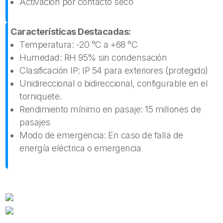
Activación por contacto seco
Características Destacadas:
Temperatura: -20 °C a +68 °C
Humedad: RH 95% sin condensación
Clasificación IP: IP 54 para exteriores (protegido)
Unidireccional o bidireccional, configurable en el
torniquete.
Rendimiento mínimo en pasaje: 15 millones de
pasajes
Modo de emergencia: En caso de falla de
energía eléctrica o emergencia