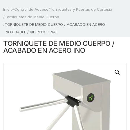
Inicio
/
Control de Acceso
/
Torniquetes y Puertas de Cortesía
/
Torniquetes de Medio Cuerpo
/
TORNIQUETE DE MEDIO CUERPO / ACABADO EN ACERO
INOXIDABLE / BIDIRECCIONAL
TORNIQUETE DE MEDIO CUERPO /
ACABADO EN ACERO INO