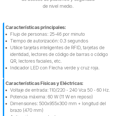
de nivel medio.
Características principales:
Flujo de personas: 25-46 por minuto
Tiempo de autorización: 0.3 segundos
Utilice tarjetas inteligentes de RFID, tarjetas de
identidad, lectores de código de barras o código
QR, lectores faciales, etc.
Indicador LED con Flecha verde y cruz roja.
Características Físicas y Eléctricas:
Voltaje de entrada: 110/220 - 240 Vca 50 - 60 Hz.
Potencia máxima: 60 W (11 W en reposo)
Dimensiones: 500x955x300 mm + longitud del
brazo (470 mm)