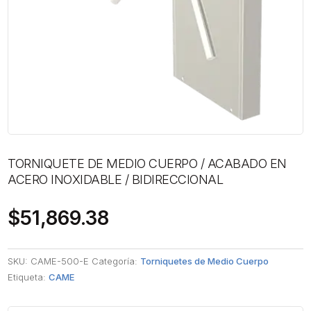
TORNIQUETE DE MEDIO CUERPO / ACABADO EN
ACERO INOXIDABLE / BIDIRECCIONAL
$
51,869.38
SKU:
CAME-500-E
Categoría:
Torniquetes de Medio Cuerpo
Etiqueta:
CAME