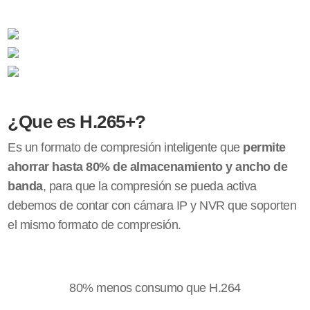
¿Que es H.265+?
Es un formato de compresión inteligente que
permite
ahorrar hasta 80% de almacenamiento y ancho de
banda
, para que la compresión se pueda activa
debemos de contar con cámara IP y NVR que soporten
el mismo formato de compresión.
80% menos consumo que H.264