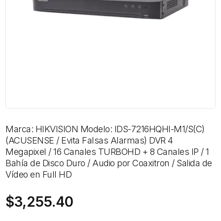
Marca: HIKVISION Modelo: IDS-7216HQHI-M1/S(C)
(ACUSENSE / Evita Falsas Alarmas) DVR 4
Megapixel / 16 Canales TURBOHD + 8 Canales IP / 1
Bahía de Disco Duro / Audio por Coaxitron / Salida de
Vídeo en Full HD
$
3,255.40