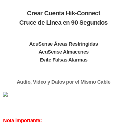
Crear Cuenta Hik-Connect
Cruce de Linea en 90 Segundos
AcuSense Áreas Restringidas
AcuSense Almacenes
Evite Falsas Alarmas
Audio, Video y Datos por el Mismo Cable
Nota importante: