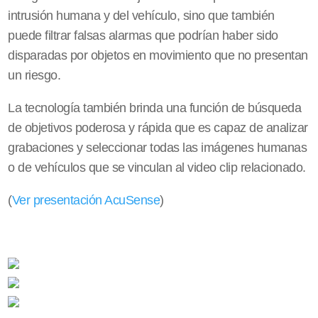
intrusión humana y del vehículo, sino que también
puede filtrar falsas alarmas que podrían haber sido
disparadas por objetos en movimiento que no presentan
un riesgo.
La tecnología también brinda una función de búsqueda
de objetivos poderosa y rápida que es capaz de analizar
grabaciones y seleccionar todas las imágenes humanas
o de vehículos que se vinculan al video clip relacionado.
(
Ver presentación AcuSense
)