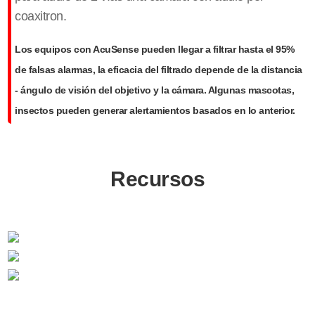
coaxitron.
Los equipos con AcuSense pueden llegar a filtrar hasta el 95%
de falsas alarmas, la eficacia del filtrado depende de la distancia
- ángulo de visión del objetivo y la cámara. Algunas mascotas,
insectos pueden generar alertamientos basados en lo anterior.
Recursos