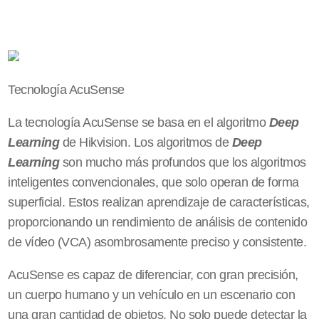
Tecnología AcuSense
La tecnología AcuSense se basa en el algoritmo
Deep
Learning
de Hikvision. Los algoritmos de
Deep
Learning
son mucho más profundos que los algoritmos
inteligentes convencionales, que solo operan de forma
superficial. Estos realizan aprendizaje de características,
proporcionando un rendimiento de análisis de contenido
de vídeo (VCA) asombrosamente preciso y consistente.
AcuSense es capaz de diferenciar, con gran precisión,
un cuerpo humano y un vehículo en un escenario con
una gran cantidad de objetos. No solo puede detectar la