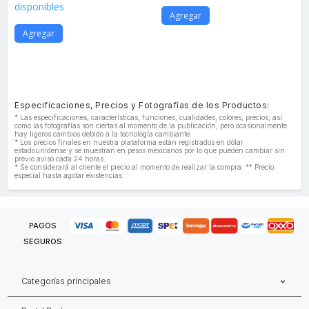
disponibles
Agregar
Agregar
Especificaciones, Precios y Fotografías de los Productos:
* Las especificaciones, características, funciones, cualidades, colores, precios, así
como las fotografías son ciertas al momento de la publicación, pero ocasionalmente
hay ligeros cambios debido a la tecnología cambiante.
* Los precios finales en nuestra plataforma están registrados en dólar
estadounidense y se muestran en pesos mexicanos por lo que pueden cambiar sin
previo aviso cada 24 horas.
* Se considerará al cliente el precio al momento de realizar la compra. ** Precio
especial hasta agotar existencias.
PAGOS
SEGUROS
Categorías principales