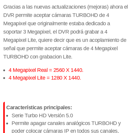
Gracias a las nuevas actualizaciones (mejoras) ahora el
DVR permite aceptar cámaras TURBOHD de 4
Megapixel que originalmente estaba dedicado a
soportar 3 Megapixel, el DVR podrá grabar a 4
Megapixel Lite, quiere decir que es un acoplamiento de
señal que permite aceptar cámaras de 4 Megapixel
TURBOHD con grabacion Lite.
4 Megapixel Real = 2560 X 1440.
4 Megapixel Lite = 1280 X 1440.
Características principales:
Serie Turbo HD Versión 5.0
Permite apagar canales analógicos TURBOHD y
poder colocar cámaras IP en todos sus canales,