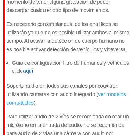
momento de tener alguna grabacion de poder
descargar cualquier otro tipo de movimientos.
Es necesario contemplar cuál de los analíticos se
utilizarán ya que no es posible utilizar ambos al mismo
tiempo. Al activar la detección de cuerpo humano no
es posible activar detección de vehículos y viceversa.
Guía de configuración filtro de humanos y vehículos
click
aquí
Soporta audio en todos sus canales por coaxitron
utilizando camaras con audio integrado (
ver modelos
compatibles
).
Para utilizar audio de 2 vías se recomienda colocar un
micrófono en la entrada de audio, no se recomienda
para audio de 2 vías una cámara con audio por