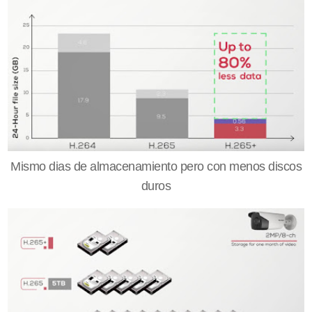
Mismo dias de almacenamiento pero con menos discos
duros