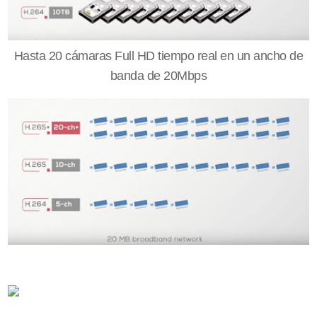
Hasta 20 cámaras Full HD tiempo real en un ancho de
banda de 20Mbps