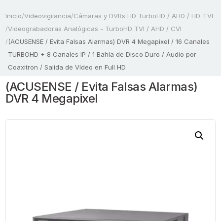
Inicio
/
Videovigilancia
/
Cámaras y DVRs HD TurboHD / AHD / HD-TVI
/
Videograbadoras Analógicas - TurboHD TVI / AHD / CVI
/
(ACUSENSE / Evita Falsas Alarmas) DVR 4 Megapixel / 16 Canales
TURBOHD + 8 Canales IP / 1 Bahía de Disco Duro / Audio por
Coaxitron / Salida de Vídeo en Full HD
(ACUSENSE / Evita Falsas Alarmas)
DVR 4 Megapixel