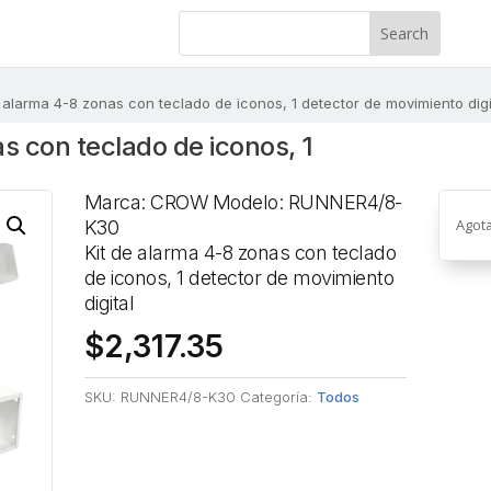
e alarma 4-8 zonas con teclado de iconos, 1 detector de movimiento digi
s con teclado de iconos, 1
Marca: CROW Modelo: RUNNER4/8-
Agot
K30
Kit de alarma 4-8 zonas con teclado
de iconos, 1 detector de movimiento
digital
$
2,317.35
SKU:
RUNNER4/8-K30
Categoría:
Todos