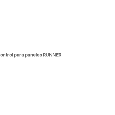
 Control para paneles RUNNER