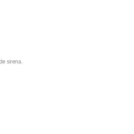
de sirena.