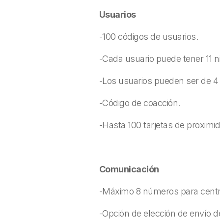
Usuarios
-100 códigos de usuarios.
-Cada usuario puede tener 11 n
-Los usuarios pueden ser de 4 ó
-Código de coacción.
-Hasta 100 tarjetas de proxim
Comunicación
-Máximo 8 números para centra
-Opción de elección de envío d