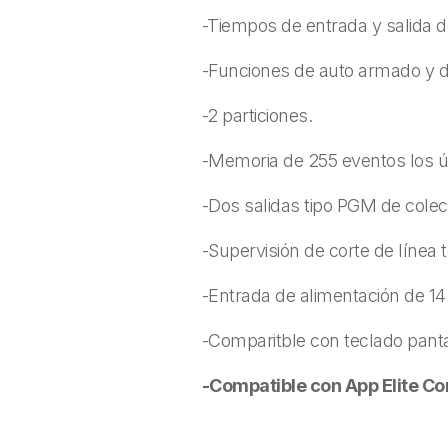
-Tiempos de entrada y salida def
-Funciones de auto armado y 
-2 particiones.
-Memoria de 255 eventos los úl
-Dos salidas tipo PGM de colect
-Supervisión de corte de línea t
-Entrada de alimentación de 14
-Comparitble con teclado pant
-Compatible con App Elite C