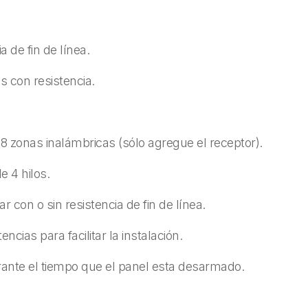
 de fin de línea.
s con resistencia.
 8 zonas inalámbricas (sólo agregue el receptor).
 4 hilos.
 con o sin resistencia de fin de línea.
ncias para facilitar la instalación.
urante el tiempo que el panel esta desarmado.