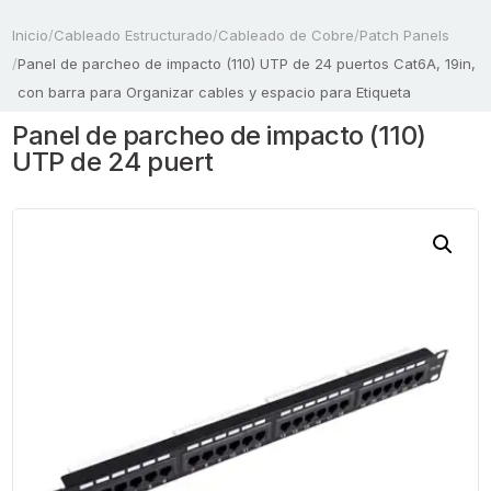
Inicio
/
Cableado Estructurado
/
Cableado de Cobre
/
Patch Panels
/
Panel de parcheo de impacto (110) UTP de 24 puertos Cat6A, 19in,
con barra para Organizar cables y espacio para Etiqueta
Panel de parcheo de impacto (110)
UTP de 24 puert