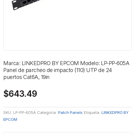
Marca: LINKEDPRO BY EPCOM Modelo: LP-PP-605A
Panel de parcheo de impacto (110) UTP de 24
puertos Cat6A, 19in
$
643.49
SKU:
LP-PP-605A
Categoría:
Patch Panels
Etiqueta:
LINKEDPRO BY
EPCOM