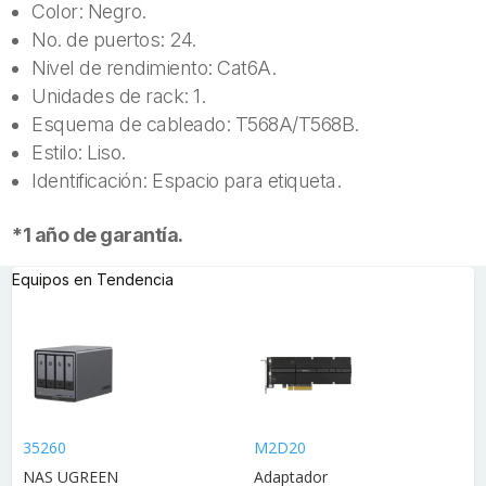
Color: Negro.
No. de puertos: 24.
Nivel de rendimiento: Cat6A.
Unidades de rack: 1.
Esquema de cableado: T568A/T568B.
Estilo: Liso.
Identificación: Espacio para etiqueta.
*1 año de garantía.
Equipos en Tendencia
35260
M2D20
NAS UGREEN
Adaptador