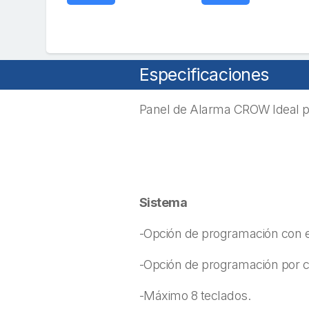
Especificaciones
Panel de Alarma CROW Ideal pa
Sistema
-Opción de programación con el
-Opción de programación por ca
-Máximo 8 teclados.