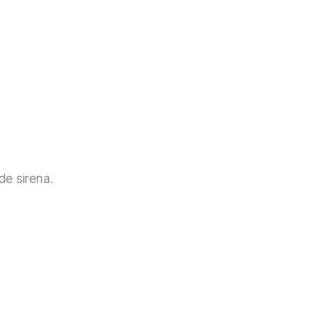
de sirena.