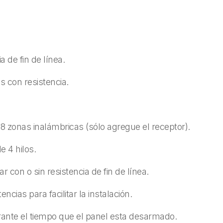
 de fin de línea.
s con resistencia.
 8 zonas inalámbricas (sólo agregue el receptor).
 4 hilos.
 con o sin resistencia de fin de línea.
ncias para facilitar la instalación.
urante el tiempo que el panel esta desarmado.