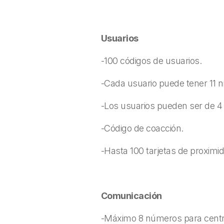
Usuarios
-100 códigos de usuarios.
-Cada usuario puede tener 11 n
-Los usuarios pueden ser de 4 ó
-Código de coacción.
-Hasta 100 tarjetas de proxim
Comunicación
-Máximo 8 números para centra