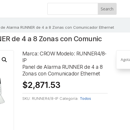
 de Alarma RUNNER de 4 a 8 Zonas con Comunicador Ethernet
ER de 4 a 8 Zonas con Comunic
Marca: CROW Modelo: RUNNER4/8-
Agot
IP
Panel de Alarma RUNNER de 4 a 8
Zonas con Comunicador Ethernet
$
2,871.53
SKU:
RUNNER4/8-IP
Categoría:
Todos