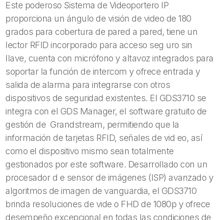
Este poderoso Sistema de Videoportero IP
proporciona un ángulo de visión de video de 180
grados para cobertura de pared a pared, tiene un
lector RFID incorporado para acceso seg uro sin
llave, cuenta con micrófono y altavoz integrados para
soportar la función de intercom y ofrece entrada y
salida de alarma para integrarse con otros
dispositivos de seguridad existentes. El GDS3710 se
integra con el GDS Manager, el software gratuito de
gestión de Grandstream, permitiendo que la
información de tarjetas RFID, señales de vid eo, así
como el dispositivo mismo sean totalmente
gestionados por este software. Desarrollado con un
procesador d e sensor de imágenes (ISP) avanzado y
algoritmos de imagen de vanguardia, el GDS3710
brinda resoluciones de vide o FHD de 1080p y ofrece
desempeño excepcional en todas las condiciones de