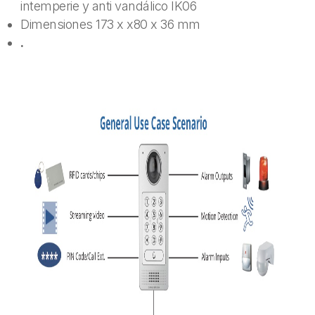
intemperie y anti vandálico IK06
Dimensiones 173 x x80 x 36 mm
.