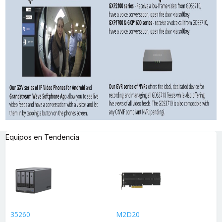
Equipos en Tendencia
35260
M2D20