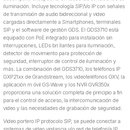
iluminación. Incluye tecnología SIP/Vo IP con señales
de transmisión de audio bidireccional y video
cargadas directamente a Smartphones, terminales
SIP y el software de gestión GDS. El GDS3710 está
equipado con PoE integrado para instalación sin
interrupciones, LEDs bri llantes para iluminación,
detector de movimiento para protección de
seguridad, interruptor de control de iluminación y
más. La combinación del GDS3710, los teléfonos IP
GXP21xx de Grandstream, los videoteléfonos GXV, la
aplicación m óvil GS-Wave y los NVR GVR350x
proporciona una solución completa de principio a fin
para el control de acceso, la intercomunicación de
video y las necesidades de grabación de seguridad.
Video portero IP protocolo SIP, se puede conectar a
sistemas de video vigilancia y/o red de telefonía IP