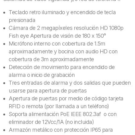
Teclado retro iluminado y encendido de tecla
presionada
Cámara de 2 megapíxeles resolución HD 1080p
Fish eye Apertura de visión de 180 x 150°
Micrófono interno con cobertura de 1.5m
aproximadamente y bocina con audio HD con
cobertura de 3m aproximadamente
Detección de movimiento para encendido de
alarma o inicio de grabación
Tres entradas de alarma y dos salidas que pueden
usarse para apertura de puertas
Apertura de puertas por medio de código tarjeta
RFID o remota (por llamada a un teléfono)
Soporta alimentación PoE IEEE 802.3af o con
eliminador de 12Vcc/1A (no incluida)
Armazón metálico con protección IP65 para