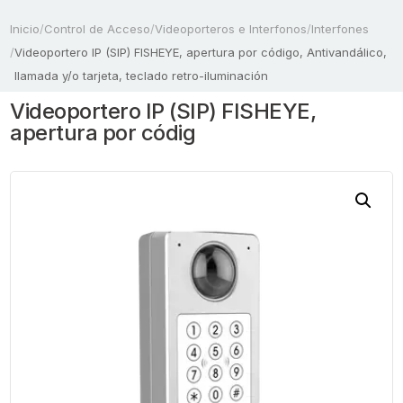
Inicio
/
Control de Acceso
/
Videoporteros e Interfonos
/
Interfones
/
Videoportero IP (SIP) FISHEYE, apertura por código, Antivandálico,
llamada y/o tarjeta, teclado retro-iluminación
Videoportero IP (SIP) FISHEYE,
apertura por códig