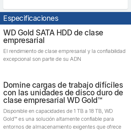
Especificaciones
WD Gold SATA HDD de clase
empresarial
El rendimiento de clase empresarial y la confiabilidad
excepcional son parte de su ADN
Domine cargas de trabajo difíciles
con las unidades de disco duro de
clase empresarial WD Gold™
Disponible en capacidades de 1 TB a 18 TB, WD
Gold™ es una solución altamente confiable para
entornos de almacenamiento exigentes que ofrece