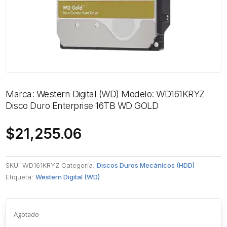
Marca: Western Digital (WD) Modelo: WD161KRYZ
Disco Duro Enterprise 16TB WD GOLD
$
21,255.06
SKU:
WD161KRYZ
Categoría:
Discos Duros Mecánicos (HDD)
Etiqueta:
Western Digital (WD)
Agotado