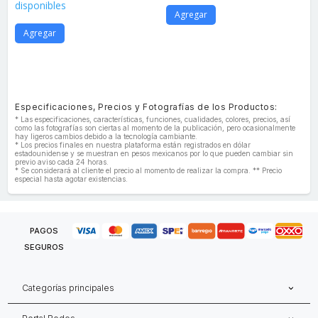
disponibles
Agregar
Agregar
Especificaciones, Precios y Fotografías de los Productos:
* Las especificaciones, características, funciones, cualidades, colores, precios, así
como las fotografías son ciertas al momento de la publicación, pero ocasionalmente
hay ligeros cambios debido a la tecnología cambiante.
* Los precios finales en nuestra plataforma están registrados en dólar
estadounidense y se muestran en pesos mexicanos por lo que pueden cambiar sin
previo aviso cada 24 horas.
* Se considerará al cliente el precio al momento de realizar la compra. ** Precio
especial hasta agotar existencias.
PAGOS
SEGUROS
Categorías principales