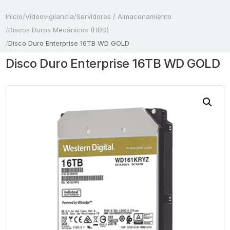
Inicio
/
Videovigilancia
/
Servidores / Almacenamiento
/
Discos Duros Mecánicos (HDD)
/
Disco Duro Enterprise 16TB WD GOLD
Disco Duro Enterprise 16TB WD GOLD