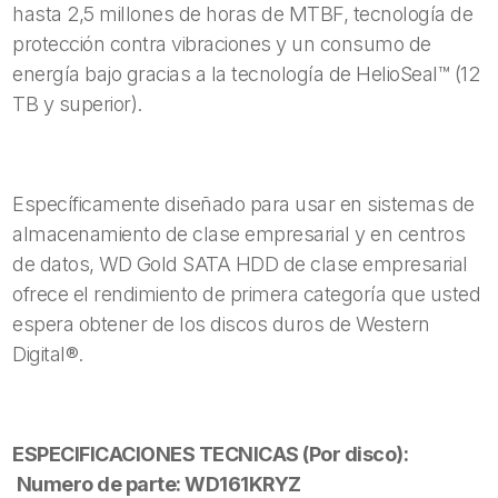
hasta 2,5 millones de horas de MTBF, tecnología de
protección contra vibraciones y un consumo de
energía bajo gracias a la tecnología de HelioSeal™ (12
TB y superior).
Específicamente diseñado para usar en sistemas de
almacenamiento de clase empresarial y en centros
de datos, WD Gold SATA HDD de clase empresarial
ofrece el rendimiento de primera categoría que usted
espera obtener de los discos duros de Western
Digital®.
ESPECIFICACIONES TECNICAS (Por disco):
Numero de parte: WD161KRYZ