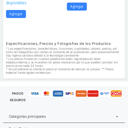
disponibles
Agregar
Agregar
Especificaciones, Precios y Fotografías de los Productos:
* Las especificaciones, características, funciones, cualidades, colores, precios, así
como las fotografías son ciertas al momento de la publicación, pero ocasionalmente
hay ligeros cambios debido a la tecnología cambiante.
* Los precios finales en nuestra plataforma están registrados en dólar
estadounidense y se muestran en pesos mexicanos por lo que pueden cambiar sin
previo aviso cada 24 horas.
* Se considerará al cliente el precio al momento de realizar la compra. ** Precio
especial hasta agotar existencias.
PAGOS
SEGUROS
Categorías principales