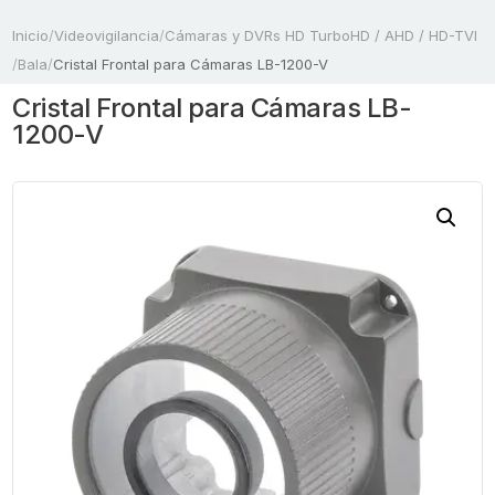
Inicio
/
Videovigilancia
/
Cámaras y DVRs HD TurboHD / AHD / HD-TVI
/
Bala
/
Cristal Frontal para Cámaras LB-1200-V
Cristal Frontal para Cámaras LB-
1200-V