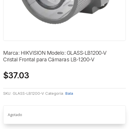
Marca: HIKVISION Modelo: GLASS-LB1200-V
Cristal Frontal para Cámaras LB-1200-V
$
37.03
SKU:
GLASS-LB1200-V
Categoría:
Bala
Agotado