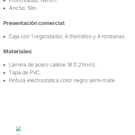
Profundidad: 64mm.
Ancho: 19in.
Presentación comercial:
Caja con 1 organizador, 4 thornillos y 4 rondanas.
Materiales:
Lámina de acero calibre 18 (1.21mm).
Tapa de PVC.
Pintura electrostática color negro semi-mate.