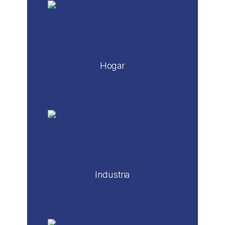
Hogar
Industria