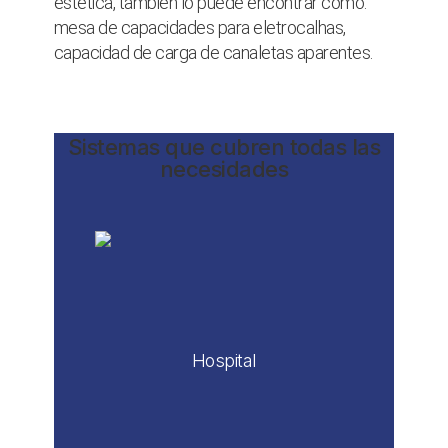
estética, también lo puede encontrar como:
mesa de capacidades para eletrocalhas,
capacidad de carga de canaletas aparentes.
Sistemas que cubren todas las
necesidades
Hospital