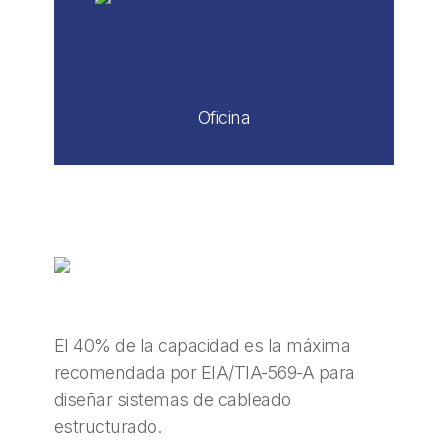
Oficina
El 40% de la capacidad es la máxima
recomendada por EIA/TIA-569-A para
diseñar sistemas de cableado
estructurado.