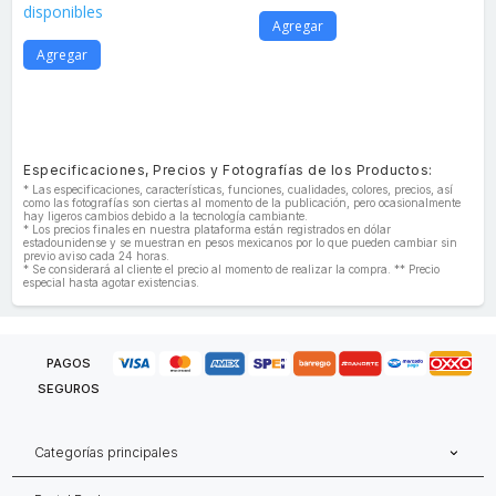
disponibles
Agregar
Agregar
Especificaciones, Precios y Fotografías de los Productos:
* Las especificaciones, características, funciones, cualidades, colores, precios, así
como las fotografías son ciertas al momento de la publicación, pero ocasionalmente
hay ligeros cambios debido a la tecnología cambiante.
* Los precios finales en nuestra plataforma están registrados en dólar
estadounidense y se muestran en pesos mexicanos por lo que pueden cambiar sin
previo aviso cada 24 horas.
* Se considerará al cliente el precio al momento de realizar la compra. ** Precio
especial hasta agotar existencias.
PAGOS
SEGUROS
Categorías principales