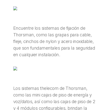
Encuentre los sistemas de fijación de
Thorsman, como las grapas para cable,
fleje, cinchos de nylon y acero inoxidable,
que son fundamentales para la seguridad
en cualquier instalación.
Los sistemas thelecom de Thorsman,
como las mini cajas de piso de energía y
voz/datos, así como las cajas de piso de 2
y 4 módulos configurables, brindan la