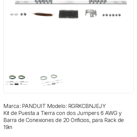
Marca: PANDUIT Modelo: RGRKCBNJEJY
Kit de Puesta a Tierra con dos Jumpers 6 AWG y
Barra de Conexiones de 20 Orificios, para Rack de
19in