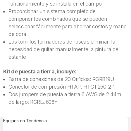
funcionamiento y se instala en el campo
Proporcionar un sistema completo de
componentes combinados que se pueden
seleccionar fácilmente para ahorrar costos y mano
de obra
Los tornillos formadores de roscas eliminan la
necesidad de quitar manualmente la pintura del
estante
Kit de puesta a tierra, incluye:
Barra de conexiones de 20 Orificios: RGRB19U
Conector de compresión HTAP: HTCT250-2-1
Dos jumpers de puesta a tierra 6 AWG de 2.44m
de largo: RGREJ696Y
Equipos en Tendencia