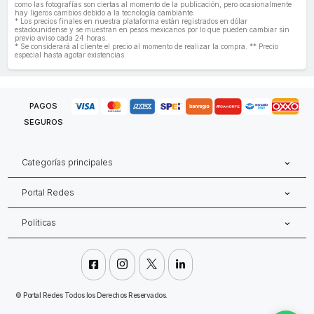
como las fotografías son ciertas al momento de la publicación, pero ocasionalmente
hay ligeros cambios debido a la tecnología cambiante.
* Los precios finales en nuestra plataforma están registrados en dólar
estadounidense y se muestran en pesos mexicanos por lo que pueden cambiar sin
previo aviso cada 24 horas.
* Se considerará al cliente el precio al momento de realizar la compra. ** Precio
especial hasta agotar existencias.
PAGOS
SEGUROS
Categorías principales
Portal Redes
Políticas




©
Portal Redes Todos los Derechos Reservados.