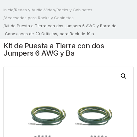
Inicio
/
Redes y Audio-Video
/
Racks y Gabinetes
/
Accesorios para Racks y Gabinetes
/
Kit de Puesta a Tierra con dos Jumpers 6 AWG y Barra de
Conexiones de 20 Orificios, para Rack de 19in
Kit de Puesta a Tierra con dos
Jumpers 6 AWG y Ba