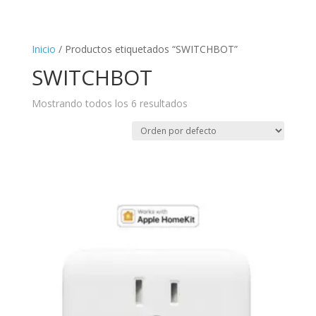
Inicio
/ Productos etiquetados “SWITCHBOT”
SWITCHBOT
Mostrando todos los 6 resultados