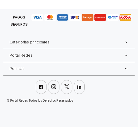
PAGOS
SEGUROS
Categorías principales
Portal Redes
Políticas




©
Portal Redes Todos los Derechos Reservados.