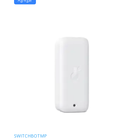
Agregar
SWITCHBOTMP