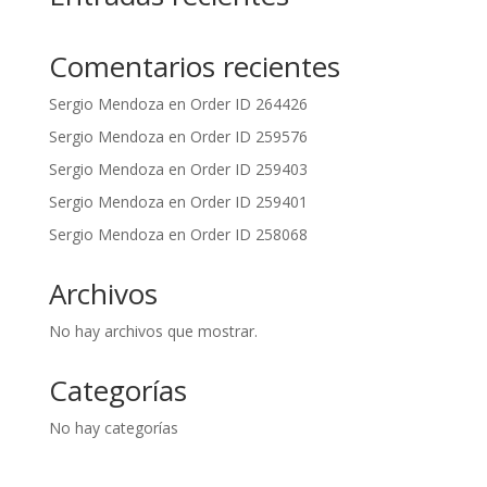
Comentarios recientes
Sergio Mendoza
en
Order ID 264426
Sergio Mendoza
en
Order ID 259576
Sergio Mendoza
en
Order ID 259403
Sergio Mendoza
en
Order ID 259401
Sergio Mendoza
en
Order ID 258068
Archivos
No hay archivos que mostrar.
Categorías
No hay categorías