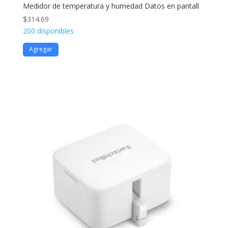
Medidor de temperatura y humedad Datos en pantall
$
314.69
200 disponibles
Agregar