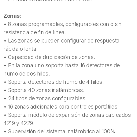
Zonas:
• 8 zonas programables, configurables con o sin
resistencia de fin de línea.
• Las zonas se pueden configurar de respuesta
rápida o lenta.
• Capacidad de duplicación de zonas.
• En la zona uno soporta hasta 16 detectores de
humo de dos hilos.
• Soporta detectores de humo de 4 hilos.
• Soporta 40 zonas inalámbricas.
• 24 tipos de zonas configurables.
• 16 zonas adicionales para controles portátiles.
• Soporta módulo de expansión de zonas cableados
4219 y 4229.
• Supervisión del sistema inalámbrico al 100%.