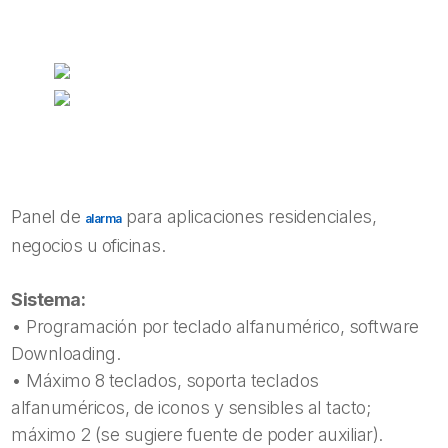
Panel de
para aplicaciones residenciales,
alarma
negocios u oficinas.
Sistema:
• Programación por teclado alfanumérico, software
Downloading.
• Máximo 8 teclados, soporta teclados
alfanuméricos, de iconos y sensibles al tacto;
máximo 2 (se sugiere fuente de poder auxiliar).