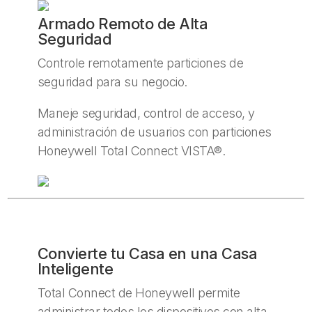
Armado Remoto de Alta
Seguridad
Controle remotamente particiones de
seguridad para su negocio.
Maneje seguridad, control de acceso, y
administración de usuarios con particiones
Honeywell Total Connect VISTA®.
Convierte tu Casa en una Casa
Inteligente
Total Connect de Honeywell permite
administrar todos los dispositivos con alta