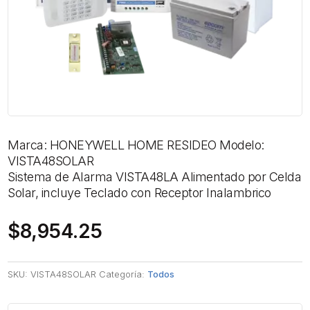
Marca: HONEYWELL HOME RESIDEO Modelo:
VISTA48SOLAR
Sistema de Alarma VISTA48LA Alimentado por Celda
Solar, incluye Teclado con Receptor Inalambrico
$
8,954.25
SKU:
VISTA48SOLAR
Categoría:
Todos