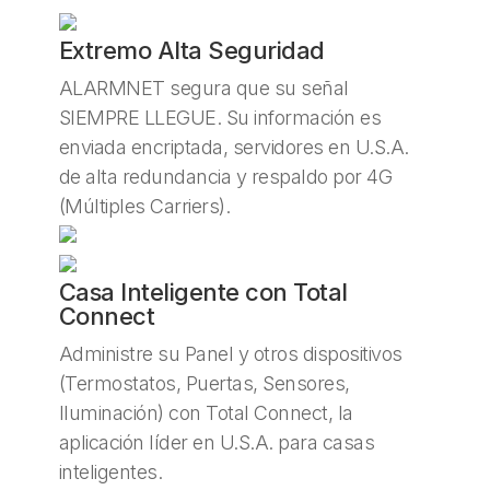
Extremo Alta Seguridad
ALARMNET segura que su señal
SIEMPRE LLEGUE. Su información es
enviada encriptada, servidores en U.S.A.
de alta redundancia y respaldo por 4G
(Múltiples Carriers).
Casa Inteligente con Total
Connect
Administre su Panel y otros dispositivos
(Termostatos, Puertas, Sensores,
Iluminación) con Total Connect, la
aplicación líder en U.S.A. para casas
inteligentes.