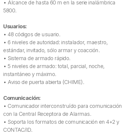
• Alcance de hasta 60 m en la serie inalámbrica
5800.
Usuarios:
• 48 códigos de usuario.
• 6 niveles de autoridad: instalador, maestro,
estándar, invitado, sólo armar y coacción.
• Sistema de armado rápido.
• 5 niveles de armado: total, parcial, noche,
instantáneo y máximo.
• Aviso de puerta abierta (CHIME).
Comunicación:
• Comunicador interconstruído para comunicación
con la Central Receptora de Alarmas.
• Soporta los formatos de comunicación en 4+2 y
CONTAC/ID.