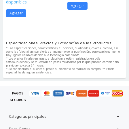
disponibles
Agregar
Agregar
Especificaciones, Precios y Fotografías de los Productos:
* Las especificaciones, características, funciones, cualidades, colores, precios, así
como las fotografías son ciertas al momento de la publicación, pero ocasionalmente
hay ligeros cambios debido a la tecnología cambiante.
* Los precios finales en nuestra plataforma están registrados en dólar
estadounidense y se muestran en pesos mexicanos por lo que pueden cambiar sin
previo aviso cada 24 horas.
* Se considerará al cliente el precio al momento de realizar la compra. ** Precio
especial hasta agotar existencias.
PAGOS
SEGUROS
Categorías principales
Portal Redes