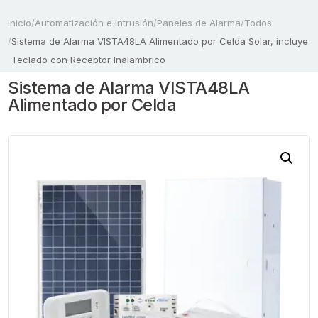
Inicio
/
Automatización e Intrusión
/
Paneles de Alarma
/
Todos
/
Sistema de Alarma VISTA48LA Alimentado por Celda Solar, incluye
Teclado con Receptor Inalambrico
Sistema de Alarma VISTA48LA
Alimentado por Celda