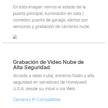
En esta imagen vemos el estado de la
puerta principal, iluminación en sala /
comedor, puerta de garage, alertas por
sensores y grabación de cámaras nube.
Grabación de Video Nube de
Alta Seguridad
Acceda a video nube, extremo fluido y alta
seguridad en servidores de Honeywell
U.S.A. desde su móvil o vía Web.
Cámaras IP Compatibles