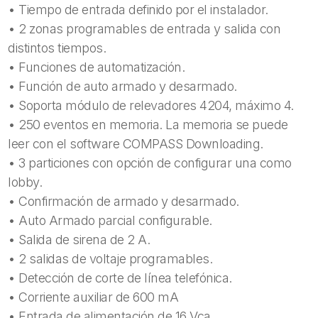
• Tiempo de entrada definido por el instalador.
• 2 zonas programables de entrada y salida con
distintos tiempos.
• Funciones de automatización.
• Función de auto armado y desarmado.
• Soporta módulo de relevadores 4204, máximo 4.
• 250 eventos en memoria. La memoria se puede
leer con el software COMPASS Downloading.
• 3 particiones con opción de configurar una como
lobby.
• Confirmación de armado y desarmado.
• Auto Armado parcial configurable.
• Salida de sirena de 2 A.
• 2 salidas de voltaje programables.
• Detección de corte de línea telefónica.
• Corriente auxiliar de 600 mA
• Entrada de alimentación de 16 Vca.