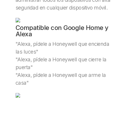
seguridad en cualquier dispositivo móvil.
Compatible con Google Home y
Alexa
"Alexa, pídele a Honeywell que encienda
las luces"
"Alexa, pídele a Honeywell que cierre la
puerta"
"Alexa, pídele a Honeywell que arme la
casa"