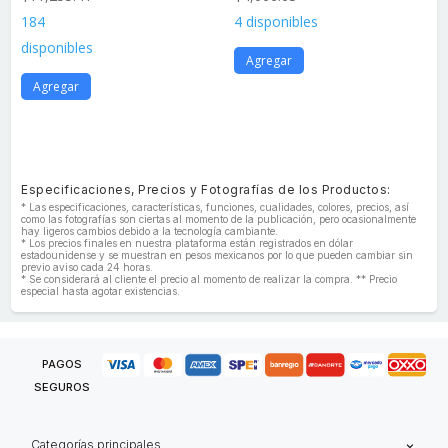
184
4 disponibles
disponibles
Agregar
Agregar
Especificaciones, Precios y Fotografías de los Productos:
* Las especificaciones, características, funciones, cualidades, colores, precios, así
como las fotografías son ciertas al momento de la publicación, pero ocasionalmente
hay ligeros cambios debido a la tecnología cambiante.
* Los precios finales en nuestra plataforma están registrados en dólar
estadounidense y se muestran en pesos mexicanos por lo que pueden cambiar sin
previo aviso cada 24 horas.
* Se considerará al cliente el precio al momento de realizar la compra. ** Precio
especial hasta agotar existencias.
PAGOS
SEGUROS
Categorías principales