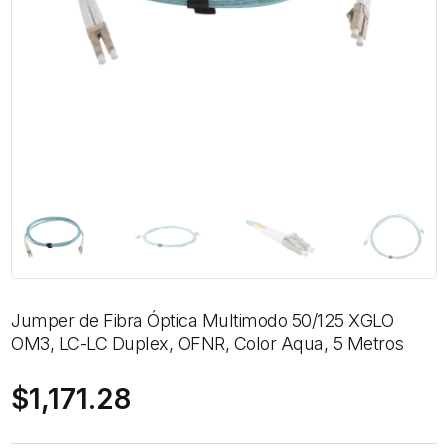
Jumper de Fibra Óptica Multimodo 50/125 XGLO
OM3, LC-LC Duplex, OFNR, Color Aqua, 5 Metros
$
1,171.28