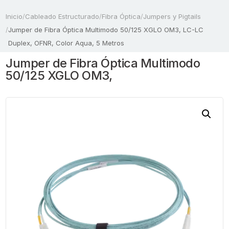
Inicio
/
Cableado Estructurado
/
Fibra Óptica
/
Jumpers y Pigtails
/
Jumper de Fibra Óptica Multimodo 50/125 XGLO OM3, LC-LC
Duplex, OFNR, Color Aqua, 5 Metros
Jumper de Fibra Óptica Multimodo
50/125 XGLO OM3,